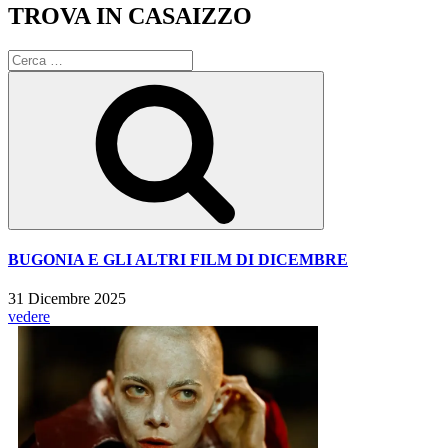
TROVA IN CASAIZZO
Cerca:
Cerca
BUGONIA E GLI ALTRI FILM DI DICEMBRE
31 Dicembre 2025
vedere