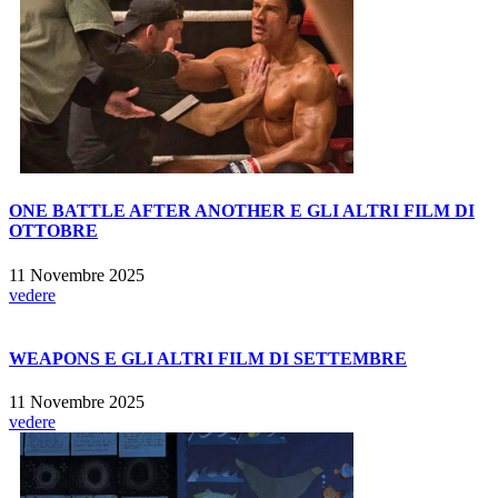
ONE BATTLE AFTER ANOTHER E GLI ALTRI FILM DI
OTTOBRE
11 Novembre 2025
vedere
WEAPONS E GLI ALTRI FILM DI SETTEMBRE
11 Novembre 2025
vedere