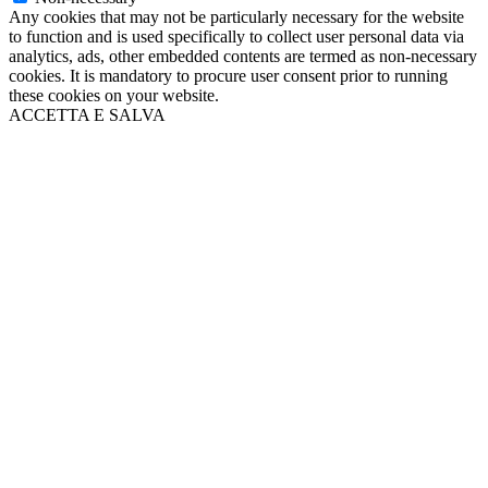
Any cookies that may not be particularly necessary for the website
to function and is used specifically to collect user personal data via
analytics, ads, other embedded contents are termed as non-necessary
cookies. It is mandatory to procure user consent prior to running
these cookies on your website.
ACCETTA E SALVA