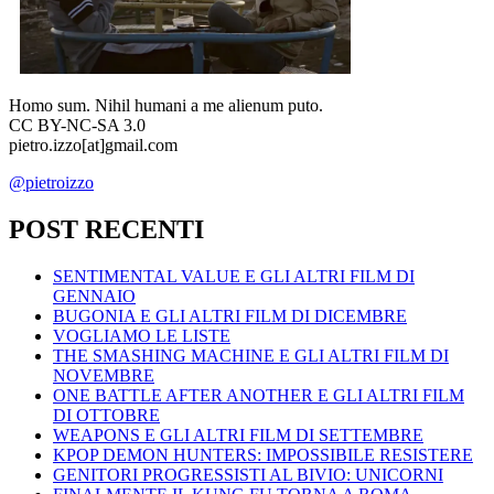
Homo sum. Nihil humani a me alienum puto.
CC BY-NC-SA 3.0
pietro.izzo[at]gmail.com
@pietroizzo
POST RECENTI
SENTIMENTAL VALUE E GLI ALTRI FILM DI
GENNAIO
BUGONIA E GLI ALTRI FILM DI DICEMBRE
VOGLIAMO LE LISTE
THE SMASHING MACHINE E GLI ALTRI FILM DI
NOVEMBRE
ONE BATTLE AFTER ANOTHER E GLI ALTRI FILM
DI OTTOBRE
WEAPONS E GLI ALTRI FILM DI SETTEMBRE
KPOP DEMON HUNTERS: IMPOSSIBILE RESISTERE
GENITORI PROGRESSISTI AL BIVIO: UNICORNI