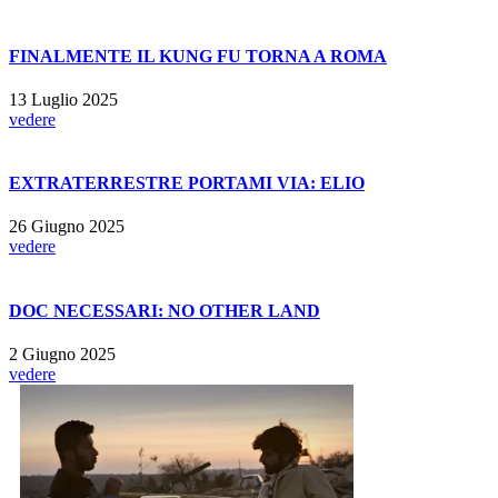
FINALMENTE IL KUNG FU TORNA A ROMA
13 Luglio 2025
vedere
EXTRATERRESTRE PORTAMI VIA: ELIO
26 Giugno 2025
vedere
DOC NECESSARI: NO OTHER LAND
2 Giugno 2025
vedere