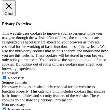
Chiudi
Privacy Overview
This website uses cookies to improve your experience while you
navigate through the website. Out of these, the cookies that are
categorized as necessary are stored on your browser as they are
essential for the working of basic functionalities of the website. We
also use third-party cookies that help us analyze and understand how
you use this website. These cookies will be stored in your browser
only with your consent. You also have the option to opt-out of these
cookies. But opting out of some of these cookies may affect your
browsing experience.
Necessary
Necessary
Sempre abilitato
Necessary cookies are absolutely essential for the website to
function properly. This category only includes cookies that ensures
basic functionalities and security features of the website. These
cookies do not store any personal information.
Non-necessary
Non-necessary