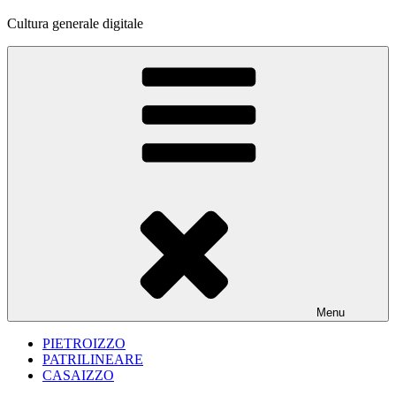
Cultura generale digitale
Menu
PIETROIZZO
PATRILINEARE
CASAIZZO